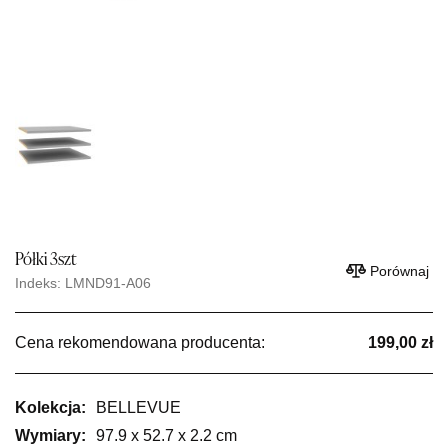
Półki 3szt
Porównaj
Indeks: LMND91-A06
Cena rekomendowana producenta:
199,00 zł
Kolekcja:
BELLEVUE
Wymiary:
97.9 x 52.7 x 2.2 cm