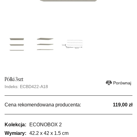
Półki 3szt
Porównaj
Indeks: ECBD422-A18
Cena rekomendowana producenta:
119,00 zł
Kolekcja:
ECONOBOX 2
Wymiary:
42.2 x 42 x 1.5 cm