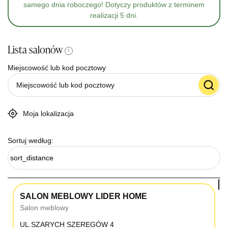
samego dnia roboczego! Dotyczy produktów z terminem
realizacji 5 dni.
Lista salonów
i
Miejscowość lub kod pocztowy
Moja lokalizacja
Sortuj według:
sort_distance
SALON MEBLOWY LIDER HOME
Salon meblowy
UL.SZARYCH SZEREGÓW 4