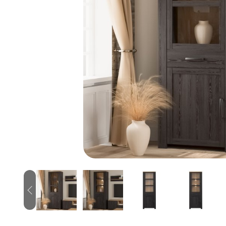
Previous