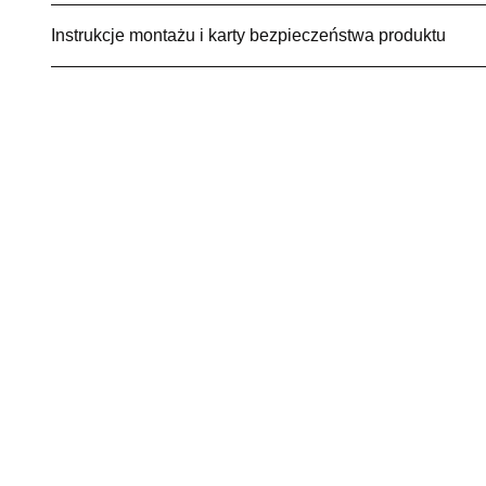
Instrukcje montażu i karty bezpieczeństwa produktu