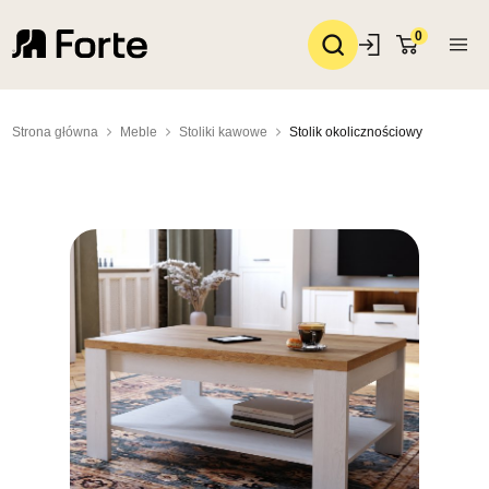
0
Strona główna
Meble
Stoliki kawowe
Stolik okolicznościowy