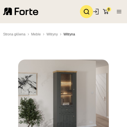
0
Strona główna
Meble
Witryny
Witryna