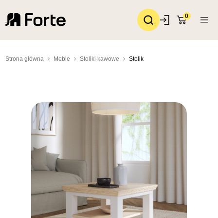
0
Strona główna
Meble
Stoliki kawowe
Stolik