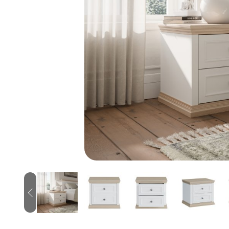
Previous