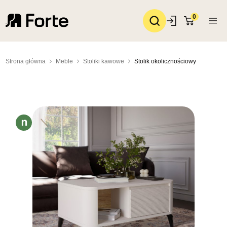
0
Strona główna
Meble
Stoliki kawowe
Stolik okolicznościowy