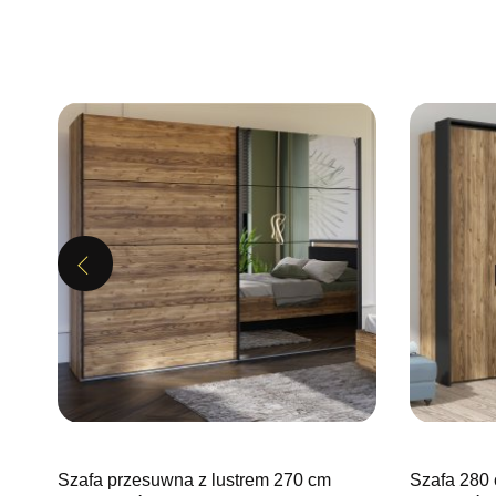
Previous
Szafa przesuwna z lustrem 270 cm
Szafa 280