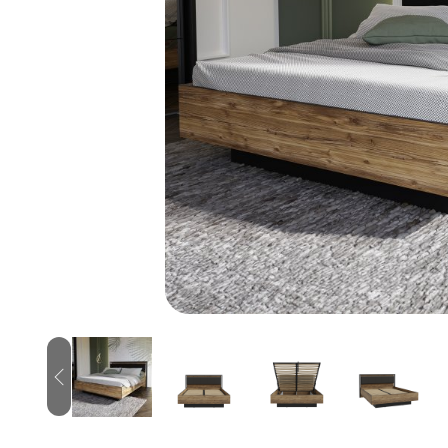
Previous