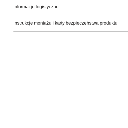
Informacje logistyczne
Instrukcje montażu i karty bezpieczeństwa produktu