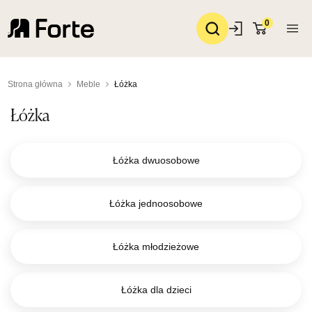
0
Strona główna
Meble
Łóżka
Łóżka
Łóżka dwuosobowe
Łóżka jednoosobowe
Łóżka młodzieżowe
Łóżka dla dzieci