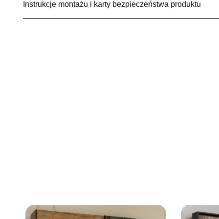
Instrukcje montażu i karty bezpieczeństwa produktu