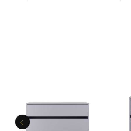
Previous