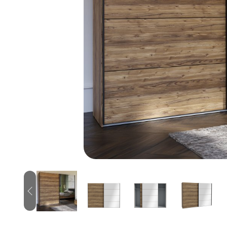
Previous