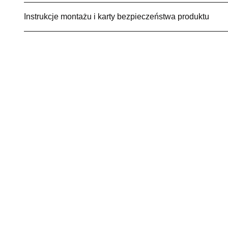
Instrukcje montażu i karty bezpieczeństwa produktu