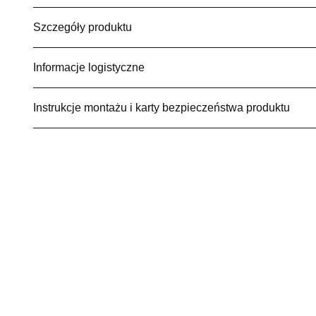
Szczegóły produktu
Informacje logistyczne
Instrukcje montażu i karty bezpieczeństwa produktu