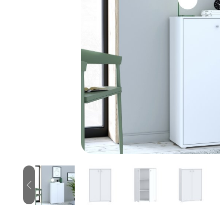
Previous