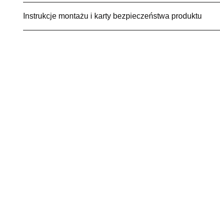
Instrukcje montażu i karty bezpieczeństwa produktu