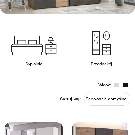
Sypialnia
Przedpokój
Widok
Sortuj wg:
Sortowanie domyślne