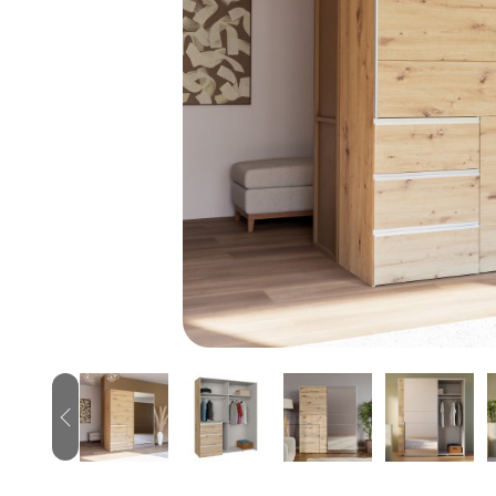
Previous