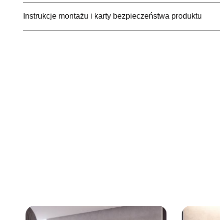
Instrukcje montażu i karty bezpieczeństwa produktu