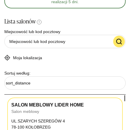
realizacji 5 dni.
Lista salonów
i
Miejscowość lub kod pocztowy
Moja lokalizacja
Sortuj według:
sort_distance
SALON MEBLOWY LIDER HOME
Salon meblowy
UL.SZARYCH SZEREGÓW 4
78-100 KOŁOBRZEG