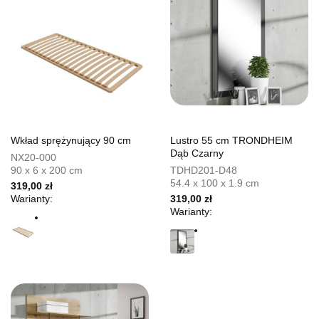
Wkład sprężynujący 90 cm
Lustro 55 cm TRONDHEIM
Dąb Czarny
NX20-000
90 x 6 x 200 cm
TDHD201-D48
54.4 x 100 x 1.9 cm
319,00 zł
Warianty:
319,00 zł
Warianty: