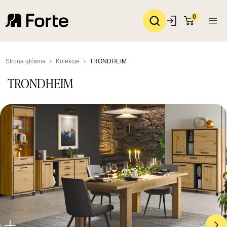
0
Strona główna
Kolekcje
TRONDHEIM
TRONDHEIM