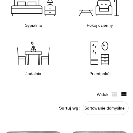
Sypialnia
Pokój dzienny
Jadalnia
Przedpokój
Widok
Sortuj wg:
Sortowanie domyślne