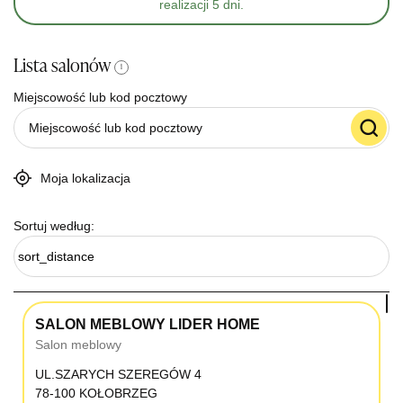
realizacji 5 dni.
Lista salonów
i
Miejscowość lub kod pocztowy
Moja lokalizacja
Sortuj według:
sort_distance
SALON MEBLOWY LIDER HOME
Salon meblowy
UL.SZARYCH SZEREGÓW 4
78-100 KOŁOBRZEG