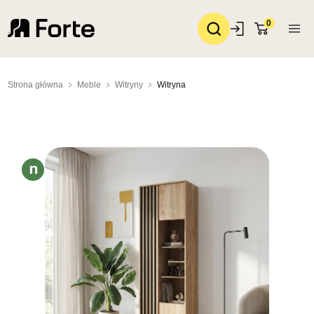
0
Strona główna
Meble
Witryny
Witryna