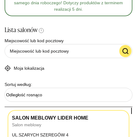
samego dnia roboczego! Dotyczy produktów z terminem
realizacji 5 dni.
Lista salonów
i
Miejscowość lub kod pocztowy
Moja lokalizacja
Sortuj według:
Odległość rosnąco
SALON MEBLOWY LIDER HOME
Salon meblowy
UL.SZARYCH SZEREGÓW 4