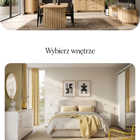
Wybierz wnętrze