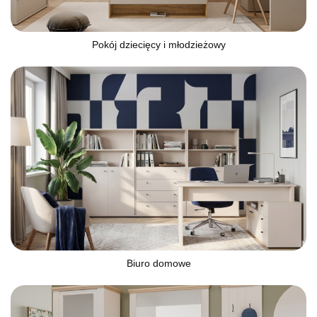
Pokój dziecięcy i młodzieżowy
Biuro domowe