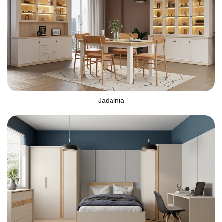
Jadalnia