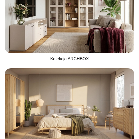
Kolekcja ARCHBOX