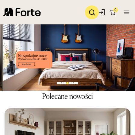
0
Polecane nowości