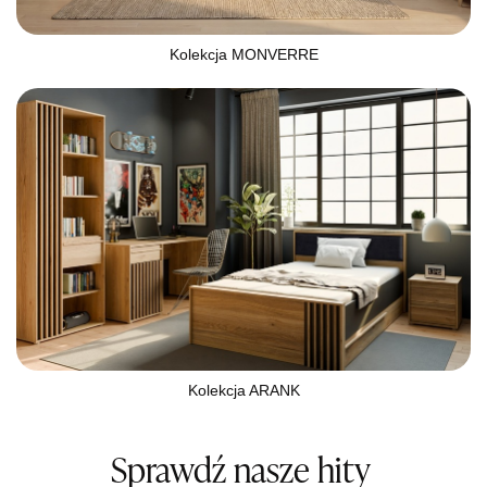
Kolekcja MONVERRE
Kolekcja ARANK
Sprawdź nasze hity