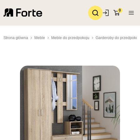
0
Strona główna
Meble
Meble do przedpokoju
Garderoby do przedpokoj