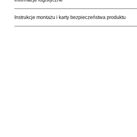
Instrukcje montażu i karty bezpieczeństwa produktu