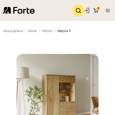
0
Strona główna
Meble
Witryny
Witryna P