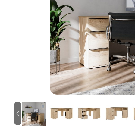
Previous