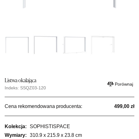
Listwa okalająca
Porównaj
Indeks: SSQZ03-120
Cena rekomendowana producenta:
499,00 zł
Kolekcja:
SOPHISTISPACE
Wymiary:
310.9 x 215.9 x 23.8 cm