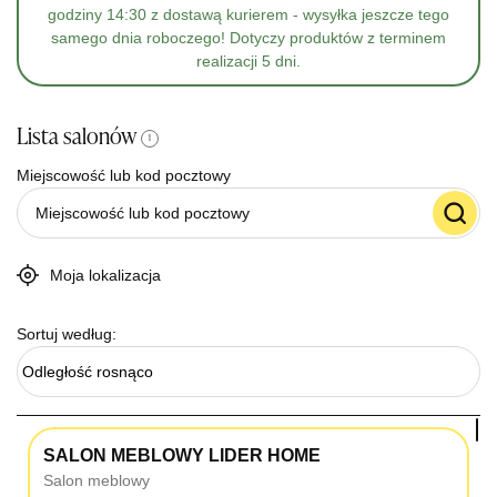
godziny 14:30 z dostawą kurierem - wysyłka jeszcze tego
samego dnia roboczego! Dotyczy produktów z terminem
realizacji 5 dni.
Lista salonów
i
Miejscowość lub kod pocztowy
Moja lokalizacja
Sortuj według:
Odległość rosnąco
SALON MEBLOWY LIDER HOME
Salon meblowy