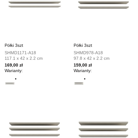
Półki 3szt
Półki 3szt
SHMD1171-A18
SHMD978-A18
117.1 x 42 x 2.2 cm
97.8 x 42 x 2.2 cm
169,00 zł
159,00 zł
Warianty:
Warianty: