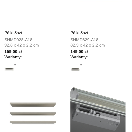
Półki 3szt
Półki 3szt
SHMD928-A18
SHMD829-A18
92.8 x 42 x 2.2 cm
82.9 x 42 x 2.2 cm
159,00 zł
149,00 zł
Warianty:
Warianty: