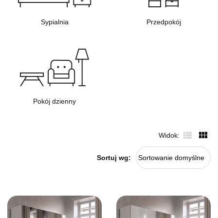
Sypialnia
Przedpokój
Pokój dzienny
Widok
Sortuj wg:
Sortowanie domyślne