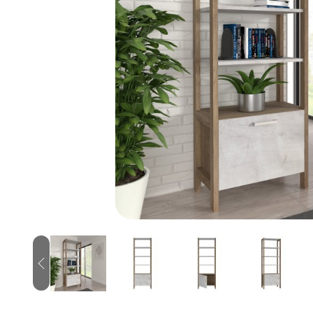
Previous