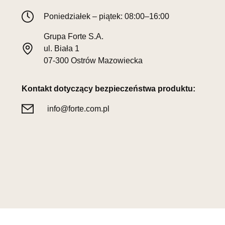
Poniedziałek – piątek: 08:00–16:00
Grupa Forte S.A.
ul. Biała 1
07-300 Ostrów Mazowiecka
Kontakt dotyczący bezpieczeństwa produktu:
info@forte.com.pl