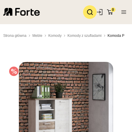
0
Strona główna
Meble
Komody
Komody z szufladami
Komoda P