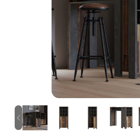
Previous