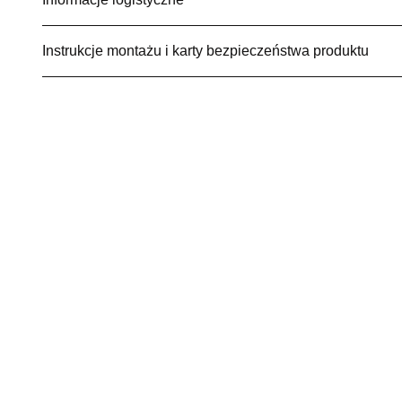
Instrukcje montażu i karty bezpieczeństwa produktu