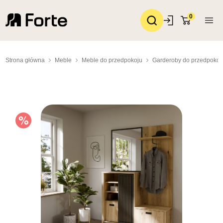
0
Strona główna
Meble
Meble do przedpokoju
Garderoby do przedpokoj