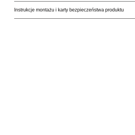
Instrukcje montażu i karty bezpieczeństwa produktu