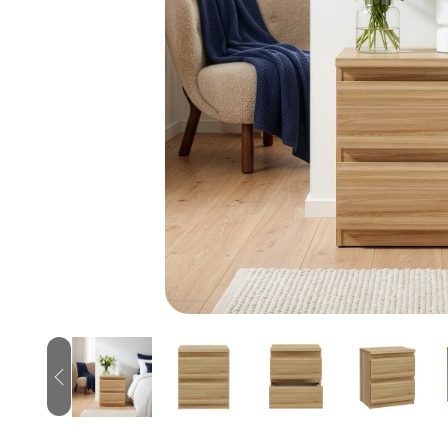
Previous