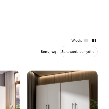
Widok
Sortuj wg:
Sortowanie domyślne