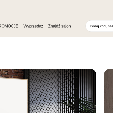
ROMOCJE
Wyprzedaż
Znajdź salon