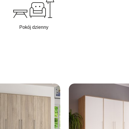
Pokój dzienny