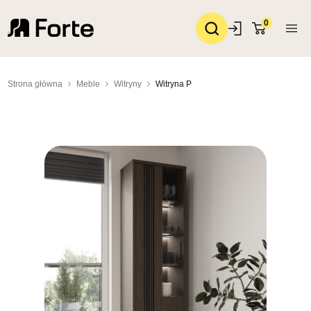
0
Strona główna
Meble
Witryny
Witryna P