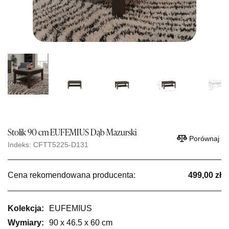
Stolik 90 cm EUFEMIUS Dąb Mazurski
Porównaj
Indeks: CFTT5225-D131
Cena rekomendowana producenta:
499,00 zł
Kolekcja:
EUFEMIUS
Wymiary:
90 x 46.5 x 60 cm