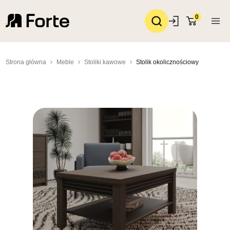
0
Strona główna
Meble
Stoliki kawowe
Stolik okolicznościowy