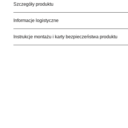
Szczegóły produktu
Informacje logistyczne
Instrukcje montażu i karty bezpieczeństwa produktu