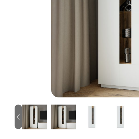
Previous