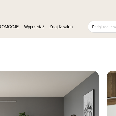
ROMOCJE
Wyprzedaż
Znajdź salon