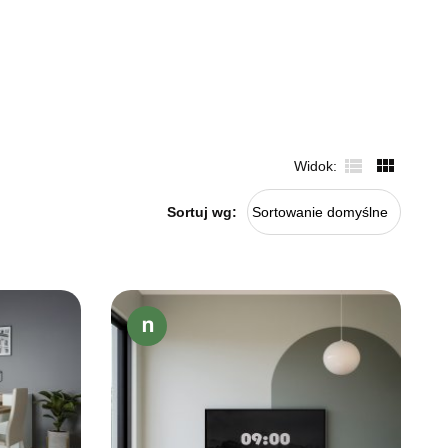
Widok
Sortuj wg:
Sortowanie domyślne