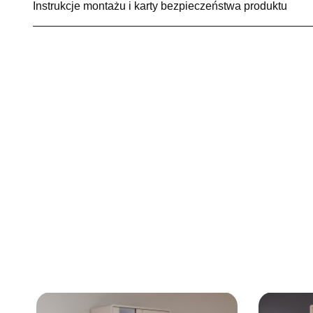
Instrukcje montażu i karty bezpieczeństwa produktu