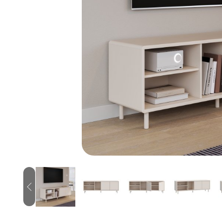
Previous