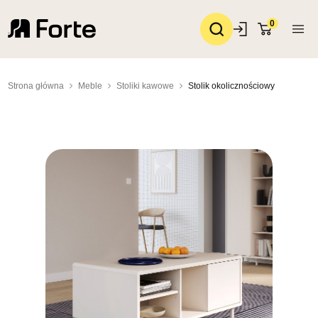
0
Strona główna
Meble
Stoliki kawowe
Stolik okolicznościowy