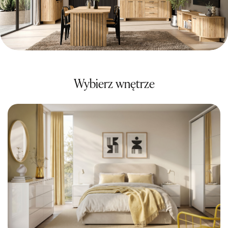
Wybierz wnętrze