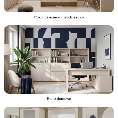
Pokój dziecięcy i młodzieżowy
Biuro domowe