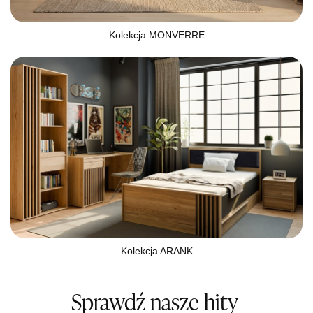
Kolekcja MONVERRE
Kolekcja ARANK
Sprawdź nasze hity