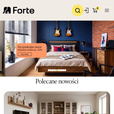
0
Polecane nowości