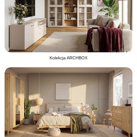
Kolekcja ARCHBOX