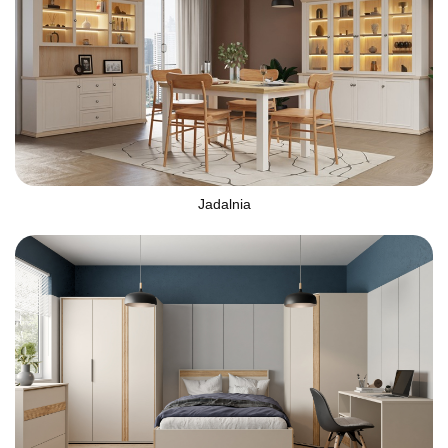
Jadalnia