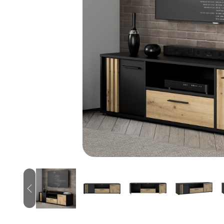
Previous