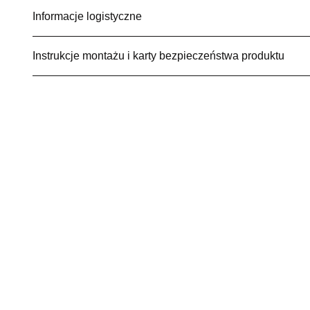
Informacje logistyczne
Instrukcje montażu i karty bezpieczeństwa produktu