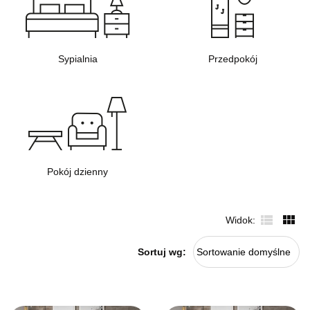
Sypialnia
Przedpokój
Pokój dzienny
Widok
Sortuj wg:
Sortowanie domyślne