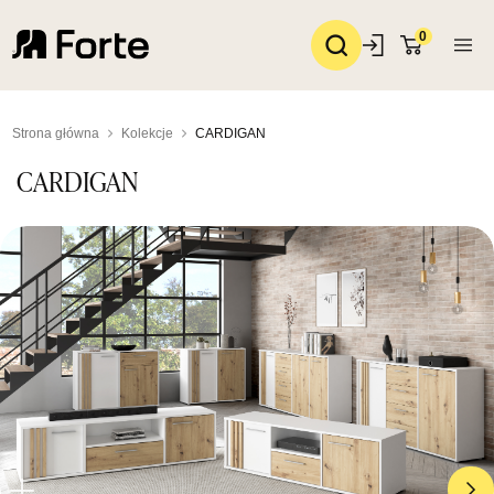
0
Strona główna
Kolekcje
CARDIGAN
CARDIGAN