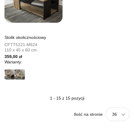
Stolik okolicznościowy
CFTT5221-M624
110 x 45 x 60 cm
359,00 zł
Warianty:
1 - 15 z 15 pozycji
Ilość na stronie
36