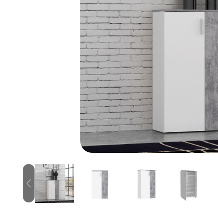
Previous