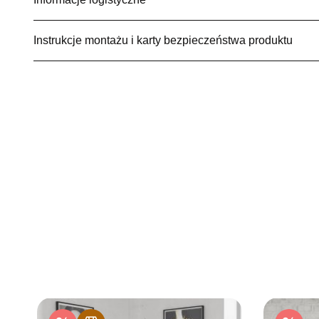
Instrukcje montażu i karty bezpieczeństwa produktu