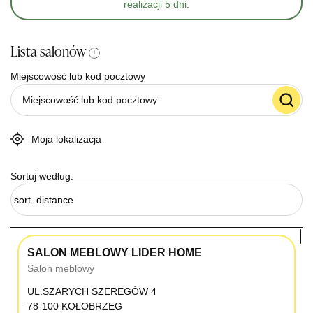
realizacji 5 dni.
Lista salonów
i
Miejscowość lub kod pocztowy
Moja lokalizacja
Sortuj według:
sort_distance
SALON MEBLOWY LIDER HOME
Salon meblowy
UL.SZARYCH SZEREGÓW 4
78-100 KOŁOBRZEG