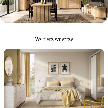
Wybierz wnętrze