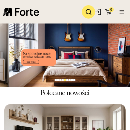
0
Polecane nowości