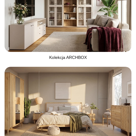
Kolekcja ARCHBOX