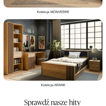
Kolekcja MONVERRE
Kolekcja ARANK
Sprawdź nasze hity