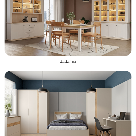
Jadalnia