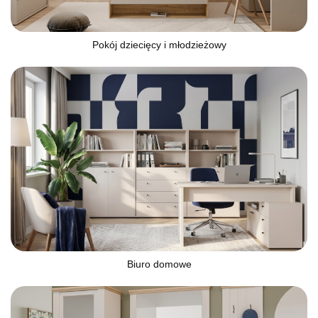
Pokój dziecięcy i młodzieżowy
Biuro domowe