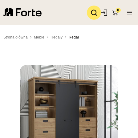
0
Strona główna
Meble
Regały
Regał