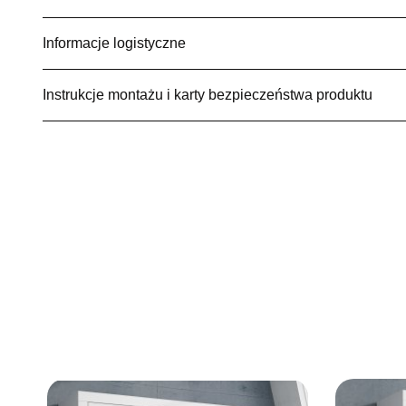
Informacje logistyczne
Instrukcje montażu i karty bezpieczeństwa produktu